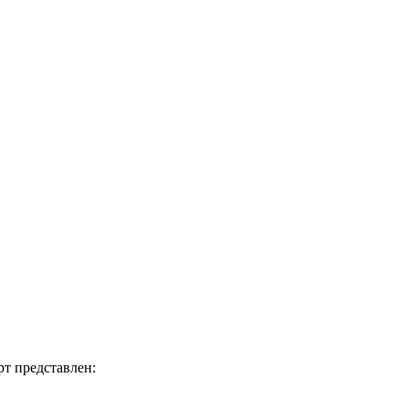
т представлен: