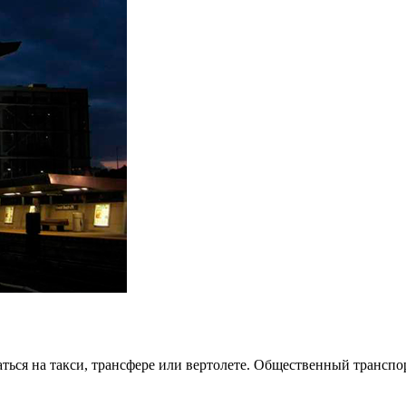
ься на такси, трансфере или вертолете. Общественный транспор