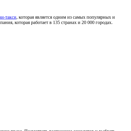
и-такси
, которая является одним из самых популярных и
пания, которая работает в 135 странах и 20 000 городах.