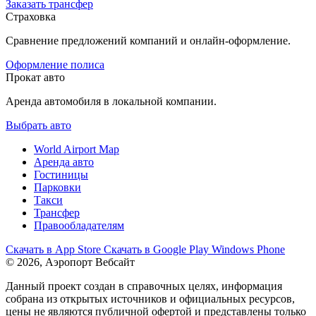
Заказать трансфер
Страховка
Сравнение предложений компаний и онлайн-оформление.
Оформление полиса
Прокат авто
Аренда автомобиля в локальной компании.
Выбрать авто
World Airport Map
Аренда авто
Гостиницы
Парковки
Такси
Трансфер
Правообладателям
Скачать в
App Store
Скачать в
Google Play
Windows Phone
© 2026, Аэропорт Вебсайт
Данный проект создан в справочных целях, информация
собрана из открытых источников и официальных ресурсов,
цены не являются публичной офертой и представлены только