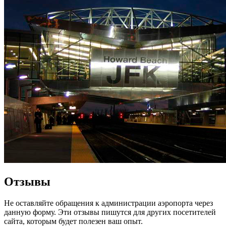
Отзывы
Не оставляйте обращения к администрации аэропорта через
данную форму. Эти отзывы пишутся для других посетителей
сайта, которым будет полезен ваш опыт.