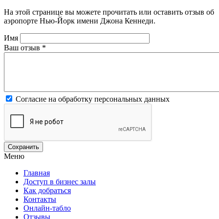
На этой странице вы можете прочитать или оставить отзыв об
аэропорте Нью-Йорк имени Джона Кеннеди.
Имя
Ваш отзыв
*
Согласие на обработку персональных данных
Меню
Главная
Доступ в бизнес залы
Как добраться
Контакты
Онлайн-табло
Отзывы