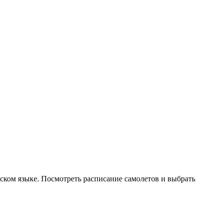
ском языке. Посмотреть расписание самолетов и выбрать