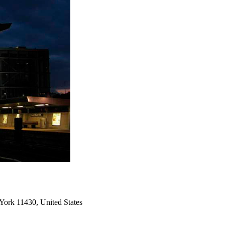
York 11430, United States