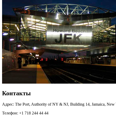
Контакты
Адрес: The Port, Authority of NY & NJ, Building 14, Jamaica, New 
Телефон: +1 718 244 44 44