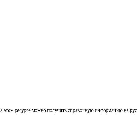
 на этом ресурсе можно получить справочную информацию на рус