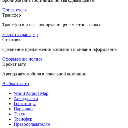
Бронирование гостиницы по выгодным ценам.
Поиск отеля
Трансфер
Трансфер в и из аэропорта по цене местного такси.
Заказать трансфер
Страховка
Сравнение предложений компаний и онлайн-оформление.
Оформление полиса
Прокат авто
Аренда автомобиля в локальной компании.
Выбрать авто
World Airport Map
Аренда авто
Гостиницы
Парковки
Такси
Трансфер
Правообладателям