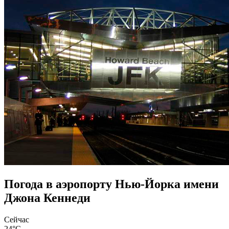
Погода в аэропорту Нью-Йорка имени
Джона Кеннеди
Сейчас
24°C