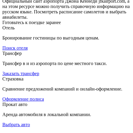
Официальный сайт аэропорта Джона Кеннеди jfkairport.com, а
на этом ресурсе можно получить справочную информацию на
русском языке. Посмотреть расписание самолетов и выбрать
авиабилеты.
Готовьтесь к поездке заранее
Отель
Бронирование гостиницы по выгодным ценам.
Поиск отеля
Трансфер
Трансфер в и из аэропорта по цене местного такси.
Заказать трансфер
Страховка
Сравнение предложений компаний и онлайн-оформление.
Оформление полиса
Прокат авто
Аренда автомобиля в локальной компании.
Выбрать авто