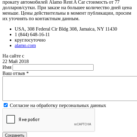
прокату автомобилей Alamo Rent A Car стоимость от 77
долларов/сутки. При заказе на большее количество дней цена
меньше. Цены действительны в момент публикации, просим
их уточнять по контактным данным.
USA, 308 Federal Cir Bldg 308, Jamaica, NY 11430
1 (844) 648-16-11
круглосуточно
alamo.com
На сайте с
22 Май 2018
Имя
Ваш отзыв
*
Согласие на обработку персональных данных