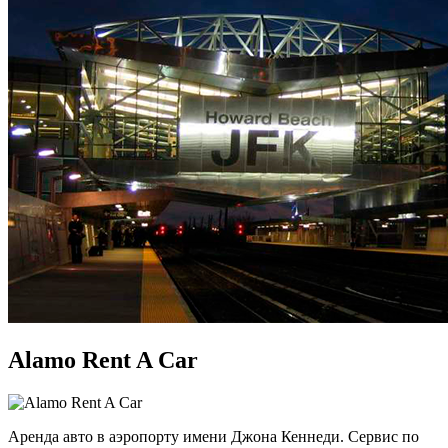
Alamo Rent A Car
Аренда авто в аэропорту имени Джона Кеннеди. Сервис по