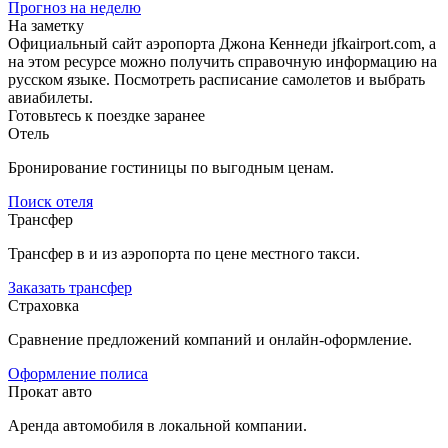
Прогноз на неделю
На заметку
Официальный сайт аэропорта Джона Кеннеди jfkairport.com, а
на этом ресурсе можно получить справочную информацию на
русском языке. Посмотреть расписание самолетов и выбрать
авиабилеты.
Готовьтесь к поездке заранее
Отель
Бронирование гостиницы по выгодным ценам.
Поиск отеля
Трансфер
Трансфер в и из аэропорта по цене местного такси.
Заказать трансфер
Страховка
Сравнение предложений компаний и онлайн-оформление.
Оформление полиса
Прокат авто
Аренда автомобиля в локальной компании.