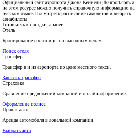
Официальный сайт аэропорта Джона Кеннеди jfkairport.com, а
на этом ресурсе можно получить справочную информацию на
русском языке. Посмотреть расписание самолетов и выбрать
авиабилеты.
Готовьтесь к поездке заранее
Отель
Бронирование гостиницы по выгодным ценам.
Поиск отеля
Трансфер
Трансфер в и из аэропорта по цене местного такси.
Заказать трансфер
Страховка
Сравнение предложений компаний и онлайн-оформление.
Оформление полиса
Прокат авто
Аренда автомобиля в локальной компании.
Выбрать авто