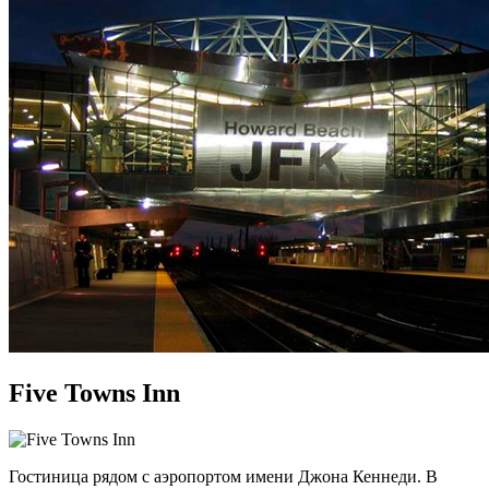
Five Towns Inn
Гостиница рядом с аэропортом имени Джона Кеннеди. В