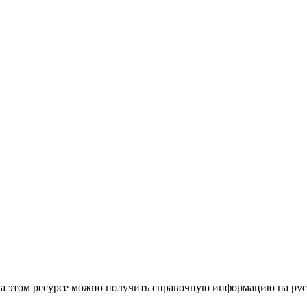
 на этом ресурсе можно получить справочную информацию на рус