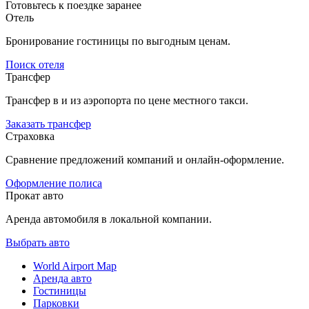
Готовьтесь к поездке заранее
Отель
Бронирование гостиницы по выгодным ценам.
Поиск отеля
Трансфер
Трансфер в и из аэропорта по цене местного такси.
Заказать трансфер
Страховка
Сравнение предложений компаний и онлайн-оформление.
Оформление полиса
Прокат авто
Аренда автомобиля в локальной компании.
Выбрать авто
World Airport Map
Аренда авто
Гостиницы
Парковки