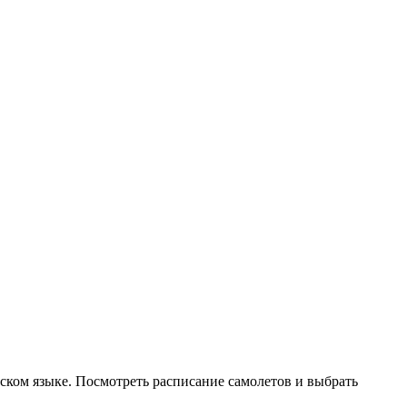
ском языке. Посмотреть расписание самолетов и выбрать