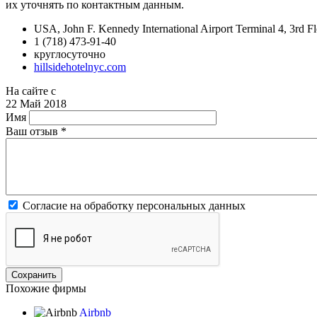
их уточнять по контактным данным.
USA, John F. Kennedy International Airport Terminal 4, 3rd 
1 (718) 473-91-40
круглосуточно
hillsidehotelnyc.com
На сайте с
22 Май 2018
Имя
Ваш отзыв
*
Согласие на обработку персональных данных
Похожие фирмы
Airbnb