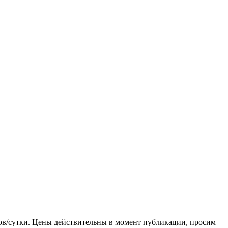
ров/сутки. Цены действительны в момент публикации, просим