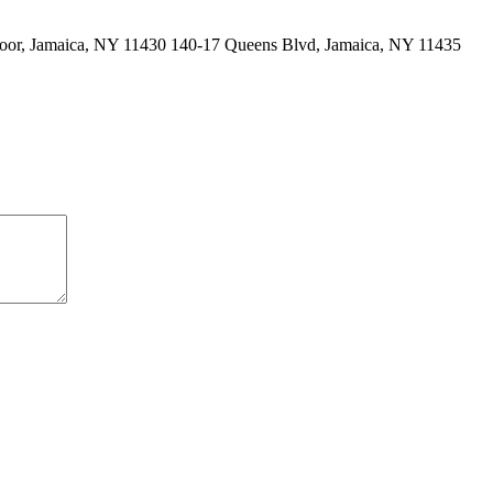
Floor, Jamaica, NY 11430 140-17 Queens Blvd, Jamaica, NY 11435