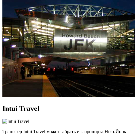
Intui Travel
Трансфер Intui Travel может забрать из аэропорта Нью-Йорк