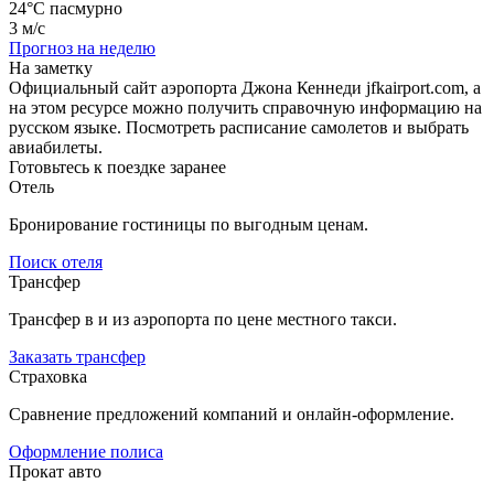
24°C
пасмурно
3 м/с
Прогноз на неделю
На заметку
Официальный сайт аэропорта Джона Кеннеди jfkairport.com, а
на этом ресурсе можно получить справочную информацию на
русском языке. Посмотреть расписание самолетов и выбрать
авиабилеты.
Готовьтесь к поездке заранее
Отель
Бронирование гостиницы по выгодным ценам.
Поиск отеля
Трансфер
Трансфер в и из аэропорта по цене местного такси.
Заказать трансфер
Страховка
Сравнение предложений компаний и онлайн-оформление.
Оформление полиса
Прокат авто