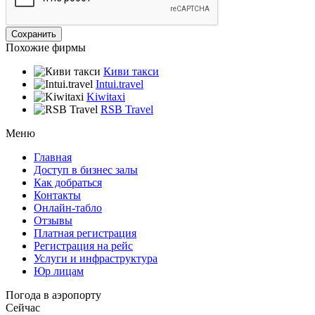
Похожие фирмы
Киви такси
Intui.travel
Kiwitaxi
RSB Travel
Меню
Главная
Доступ в бизнес залы
Как добраться
Контакты
Онлайн-табло
Отзывы
Платная регистрация
Регистрация на рейс
Услуги и инфраструктура
Юр лицам
Погода в аэропорту
Сейчас