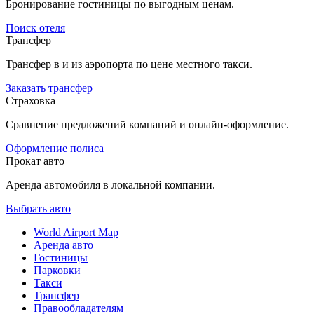
Бронирование гостиницы по выгодным ценам.
Поиск отеля
Трансфер
Трансфер в и из аэропорта по цене местного такси.
Заказать трансфер
Страховка
Сравнение предложений компаний и онлайн-оформление.
Оформление полиса
Прокат авто
Аренда автомобиля в локальной компании.
Выбрать авто
World Airport Map
Аренда авто
Гостиницы
Парковки
Такси
Трансфер
Правообладателям