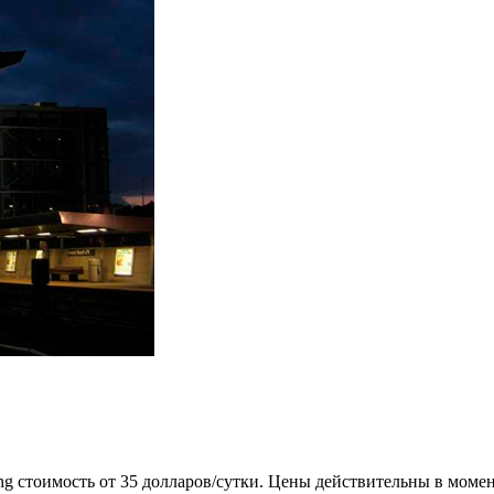
g стоимость от 35 долларов/сутки. Цены действительны в моме