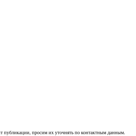
нт публикации, просим их уточнять по контактным данным.