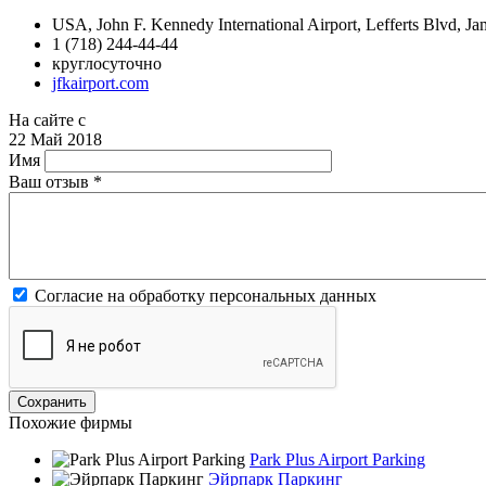
USA, John F. Kennedy International Airport, Lefferts Blvd, J
1 (718) 244-44-44
круглосуточно
jfkairport.com
На сайте с
22 Май 2018
Имя
Ваш отзыв
*
Согласие на обработку персональных данных
Похожие фирмы
Park Plus Airport Parking
Эйрпарк Паркинг