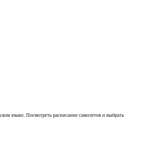
ском языке. Посмотреть расписание самолетов и выбрать