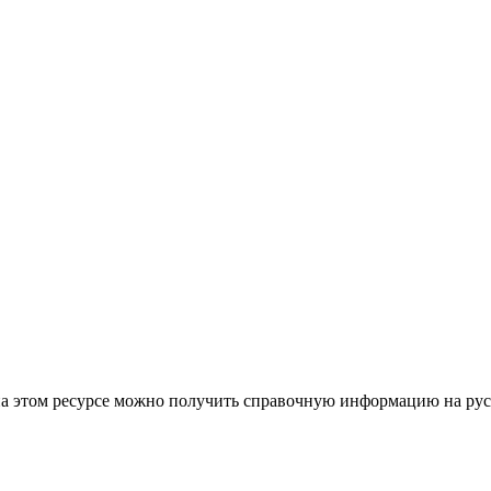
 на этом ресурсе можно получить справочную информацию на рус