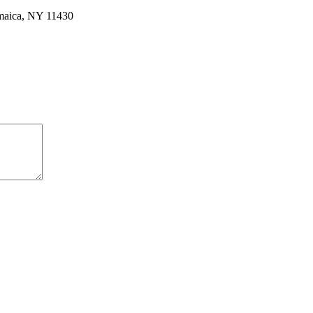
amaica, NY 11430